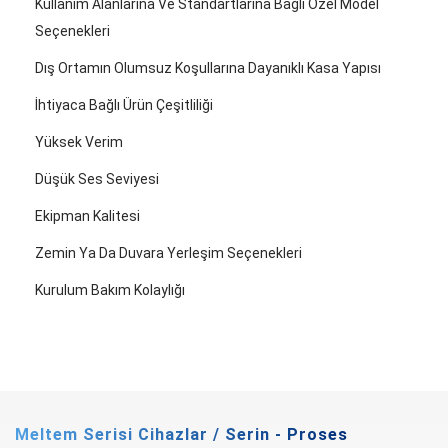
Kullanım Alanlarına Ve Standartlarına Bağlı Özel Model
Seçenekleri
Dış Ortamın Olumsuz Koşullarına Dayanıklı Kasa Yapısı
İhtiyaca Bağlı Ürün Çeşitliliği
Yüksek Verim
Düşük Ses Seviyesi
Ekipman Kalitesi
Zemin Ya Da Duvara Yerleşim Seçenekleri
Kurulum Bakım Kolaylığı
Meltem Serisi Cihazlar / Serin - Proses