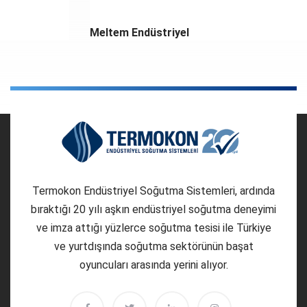
Meltem Endüstriyel
Termokon Endüstriyel Soğutma Sistemleri, ardında
bıraktığı 20 yılı aşkın endüstriyel soğutma deneyimi
ve imza attığı yüzlerce soğutma tesisi ile Türkiye
ve yurtdışında soğutma sektörünün başat
oyuncuları arasında yerini alıyor.