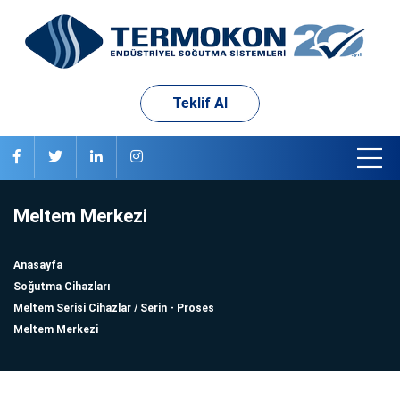
Teklif Al
Meltem Merkezi
Anasayfa
Soğutma Cihazları
Meltem Serisi Cihazlar / Serin - Proses
Meltem Merkezi