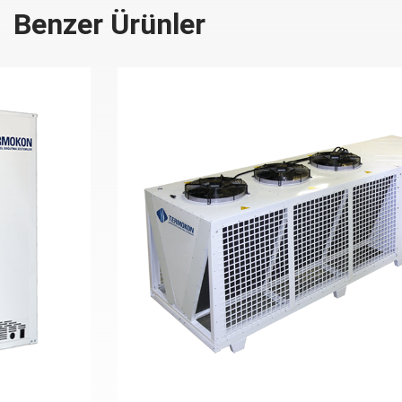
Benzer Ürünler