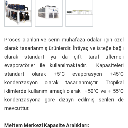
Proses alanları ve serin muhafaza odaları için özel
olarak tasarlanmış ürünlerdir. İhtiyaç ve isteğe bağlı
olarak standart ya da çift taraf üflemeli
evaporatörler ile kullanılmaktadır. Kapasiteleri
standart olarak +5°C evaporasyon +45°C
kondenzasyon olarak tasarlanmıştır. Tropikal
iklimlerde kullanım amaçlı olarak +50°C ve + 55°C
kondenzasyona göre dizayn edilmiş serileri de
mevcuttur.
Meltem Merkezi Kapasite Aralıkları: