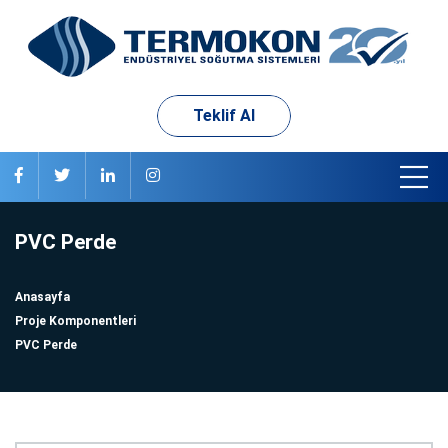
Teklif Al
PVC Perde
Anasayfa
Proje Komponentleri
PVC Perde