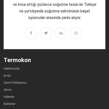
ve imza attığı yüzlerce soğutma tesisi ile Türkiye
ve yurtdışında soğutma sektörünün başat
oyuncuları arasında yerini alıyor.
Termokon
Hakkımızda
Ar-Ge
Çevre Politikamız
Servis
Haberler
Bültenler