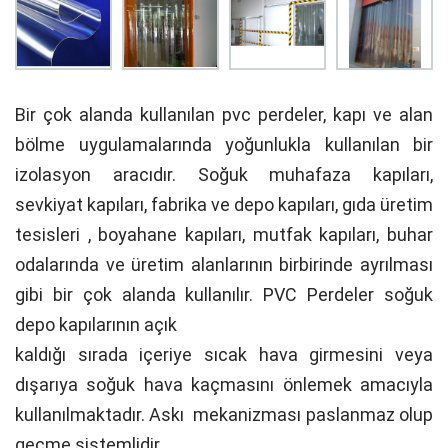
Bir çok alanda kullanılan pvc perdeler, kapı ve alan
bölme uygulamalarında yoğunlukla kullanılan bir
izolasyon aracıdır. Soğuk muhafaza kapıları,
sevkiyat kapıları, fabrika ve depo kapıları, gıda üretim
tesisleri , boyahane kapıları, mutfak kapıları, buhar
odalarında ve üretim alanlarının birbirinde ayrılması
gibi bir çok alanda kullanılır. PVC Perdeler soğuk
depo kapılarının açık
kaldığı sırada içeriye sıcak hava girmesini veya
dışarıya soğuk hava kaçmasını önlemek amacıyla
kullanılmaktadır. Askı mekanizması paslanmaz olup
geçme sistemlidir