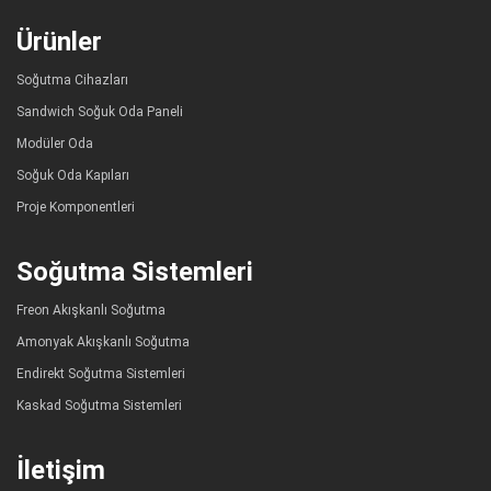
Ürünler
Soğutma Cihazları
Sandwich Soğuk Oda Paneli
Modüler Oda
Soğuk Oda Kapıları
Proje Komponentleri
Soğutma Sistemleri
Freon Akışkanlı Soğutma
Amonyak Akışkanlı Soğutma
Endirekt Soğutma Sistemleri
Kaskad Soğutma Sistemleri
İletişim